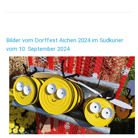
Bilder vom Dorffest Aichen 2024 im Südkurier
vom 10. September 2024