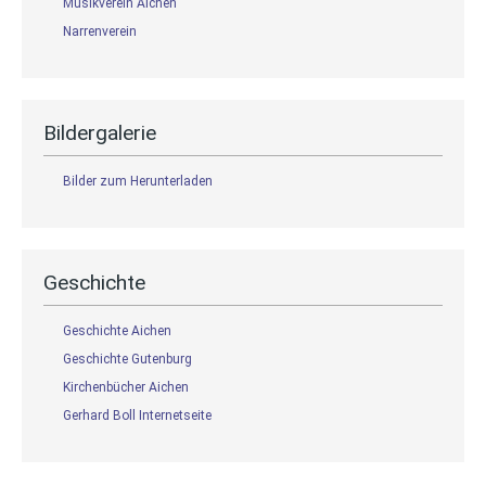
Musikverein Aichen
Narrenverein
Bildergalerie
Bilder zum Herunterladen
Geschichte
Geschichte Aichen
Geschichte Gutenburg
Kirchenbücher Aichen
Gerhard Boll Internetseite