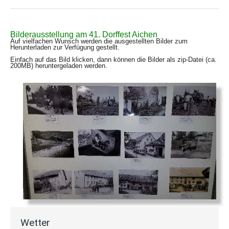
Bilderausstellung am 41. Dorffest Aichen
Auf vielfachen Wunsch werden die ausgestellten Bilder zum
Herunterladen zur Verfügung gestellt.
Einfach auf das Bild klicken, dann können die Bilder als zip-Datei (ca.
200MB) heruntergeladen werden.
Wetter