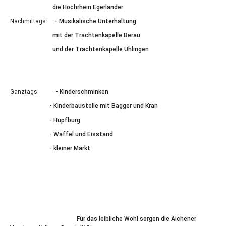
die Hochrhein Egerländer
Nachmittags
: - Musikalische Unterhaltung
mit der Trachtenkapelle Berau
und der Trachtenkapelle Ühlingen
Ganztags:
- Kinderschminken
- Kinderbaustelle mit Bagger und Kran
- Hüpfburg
- Waffel und Eisstand
- kleiner Markt
Für das leibliche Wohl sorgen die Aichener