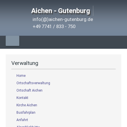
Aichen - Gutenburg
info(@)aichen-gutenburg.de
+49 7741 / 833 - 750
Verwaltung
Home
Ortschaftsverwaltung
Ortschaft Aichen
Kontakt
Kirche Aichen
Busfahrplan
Anfahrt