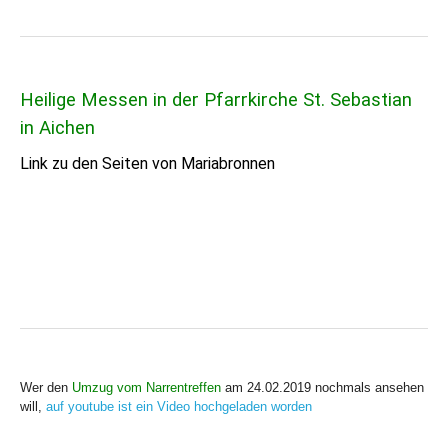
Heilige Messen in der Pfarrkirche St. Sebastian
in Aichen
Link zu den Seiten von Mariabronnen
Wer den
Umzug vom Narrentreffen
am 24.02.2019 nochmals ansehen
will,
auf youtube ist ein Video hochgeladen worden