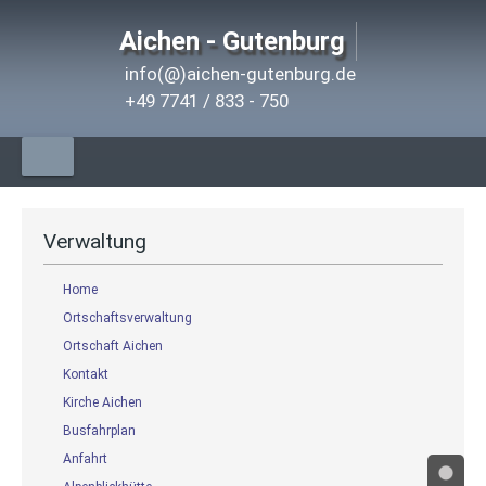
Aichen - Gutenburg
info(@)aichen-gutenburg.de
+49 7741 / 833 - 750
Verwaltung
Home
Ortschaftsverwaltung
Ortschaft Aichen
Kontakt
Kirche Aichen
Busfahrplan
Anfahrt