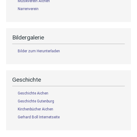
Musikverein Aichen
Narrenverein
Bildergalerie
Bilder zum Herunterladen
Geschichte
Geschichte Aichen
Geschichte Gutenburg
Kirchenbücher Aichen
Gerhard Boll Internetseite