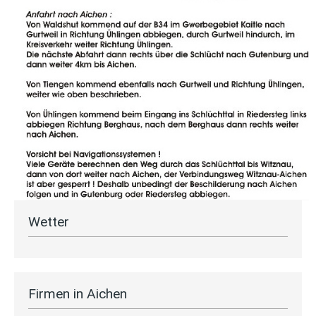
Wetter
Firmen in Aichen