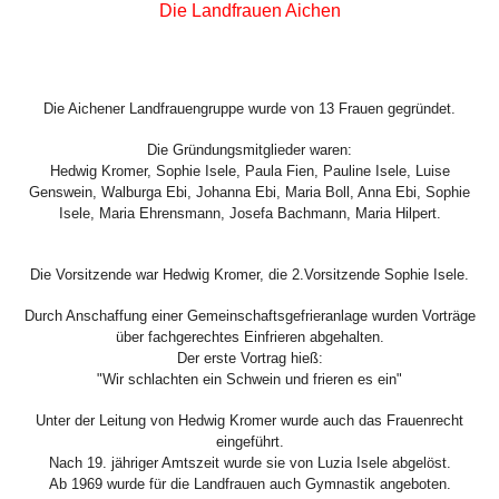
Die Landfrauen Aichen
Die Aichener Landfrauengruppe wurde von 13 Frauen gegründet.
Die Gründungsmitglieder waren:
Hedwig Kromer, Sophie Isele, Paula Fien, Pauline Isele, Luise
Genswein, Walburga Ebi, Johanna Ebi, Maria Boll, Anna Ebi, Sophie
Isele, Maria Ehrensmann, Josefa Bachmann, Maria Hilpert.
Die Vorsitzende war Hedwig Kromer, die 2.Vorsitzende Sophie Isele.
Durch Anschaffung einer Gemeinschaftsgefrieranlage wurden Vorträge
über fachgerechtes Einfrieren abgehalten.
Der erste Vortrag hieß:
"Wir schlachten ein Schwein und frieren es ein"
Unter der Leitung von Hedwig Kromer wurde auch das Frauenrecht
eingeführt.
Nach 19. jähriger Amtszeit wurde sie von Luzia Isele abgelöst.
Ab 1969 wurde für die Landfrauen auch Gymnastik angeboten.