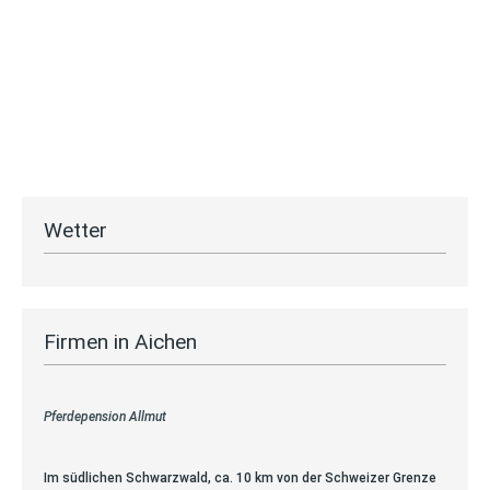
Wetter
Firmen in Aichen
Pferdepension Allmut
Im südlichen Schwarzwald, ca. 10 km von der Schweizer Grenze