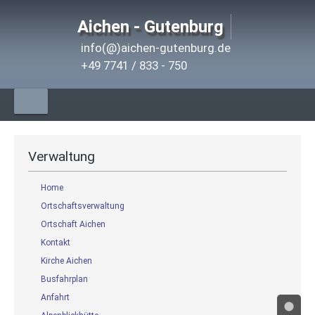
Aichen - Gutenburg
info(@)aichen-gutenburg.de
+49 7741 / 833 - 750
Verwaltung
Home
Ortschaftsverwaltung
Ortschaft Aichen
Kontakt
Kirche Aichen
Busfahrplan
Anfahrt