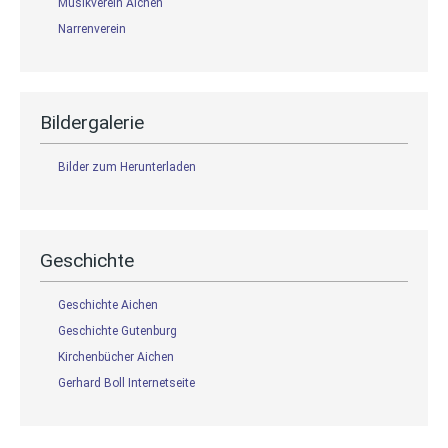
Musikverein Aichen
Narrenverein
Bildergalerie
Bilder zum Herunterladen
Geschichte
Geschichte Aichen
Geschichte Gutenburg
Kirchenbücher Aichen
Gerhard Boll Internetseite