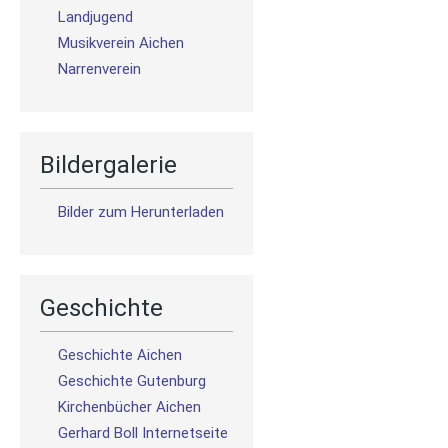
Landjugend
Musikverein Aichen
Narrenverein
Bildergalerie
Bilder zum Herunterladen
Geschichte
Geschichte Aichen
Geschichte Gutenburg
Kirchenbücher Aichen
Gerhard Boll Internetseite